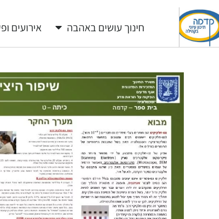
חינוך עושים באהבה
אירועים ופע