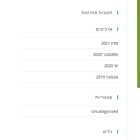
תגובות אחרונות
ארכיונים
מרץ 2021
ספטמבר 2020
יוני 2020
נובמבר 2019
קטגוריות
Uncategorized
כלים