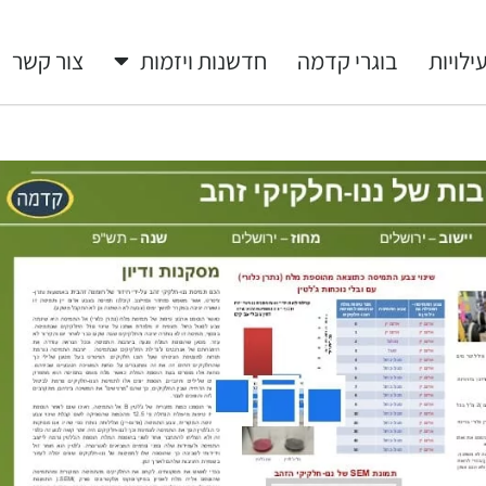
ילויות
בוגרי קדמה
חדשנות ויזמות
צור קשר