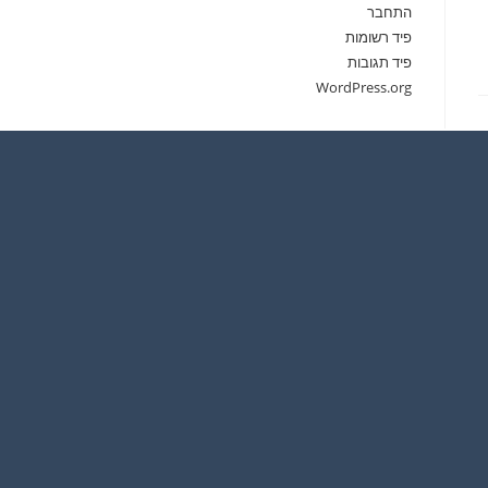
התחבר
פיד רשומות
פיד תגובות
WordPress.org