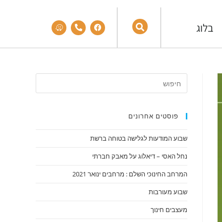
בלוג
פוסטים אחרונים
שבוע המודעות לגלישה בטוחה ברשת
נחל האסי – דיאלוג על מאבק חברתי
המרחב החינוכי השלם : מרחבים ינואר 2021
שבוע מעורבות
מעצבים חינוך