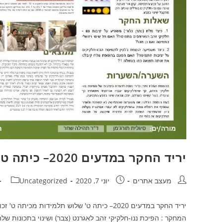
יריד החקר במדעים 2020– כיתה ט'
מעצב אתרים
יוני 7, 2020
Uncategorized
המחקר : הפיכת ננו-חלקיקי זהב לאגרנט (צבר) ושינוי בתכונות ש